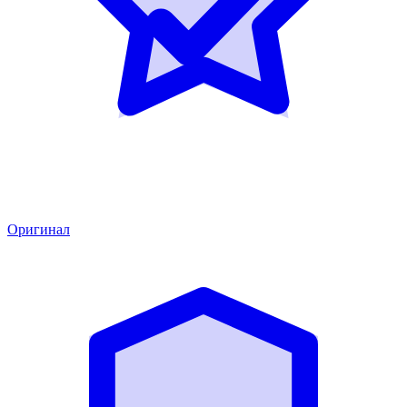
Оригинал