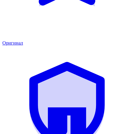
Оригинал