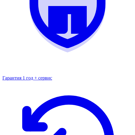
Гарантия 1 год + сервис