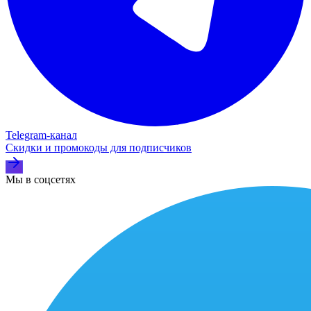
Telegram‑канал
Скидки и промокоды для подписчиков
Мы в соцсетях