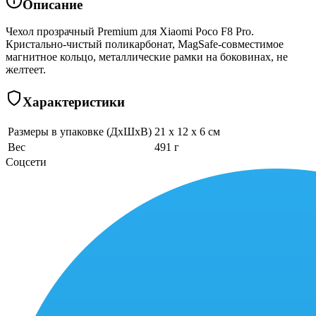
Описание
Чехол прозрачный Premium для Xiaomi Poco F8 Pro.
Кристально-чистый поликарбонат, MagSafe-совместимое
магнитное кольцо, металлические рамки на боковинах, не
желтеет.
Характеристики
Размеры в упаковке (ДхШхВ)
21 x 12 x 6 см
Вес
491 г
Соцсети