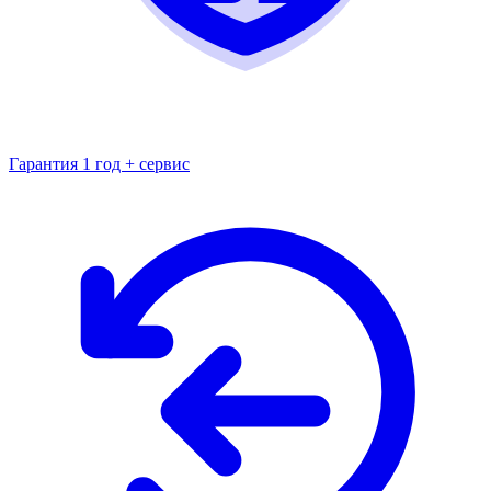
Гарантия 1 год + сервис