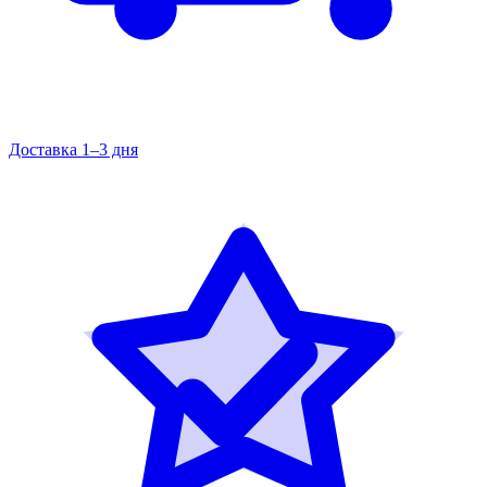
Доставка 1–3 дня