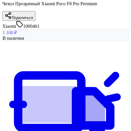
Чехол Прозрачный Xiaomi Poco F8 Pro Premium
Поделиться
Xiaomi
1000461
1 100
₽
В наличии