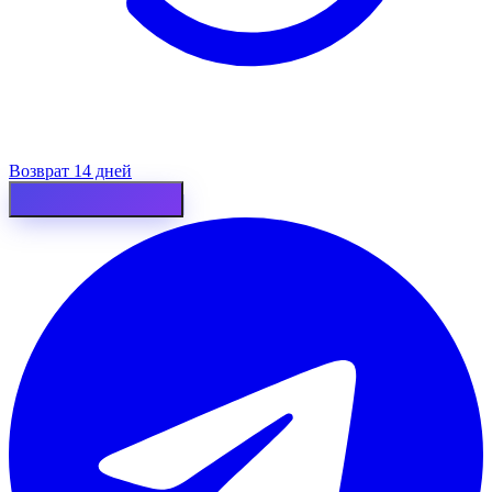
Возврат 14 дней