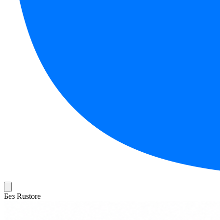
Без Rustore