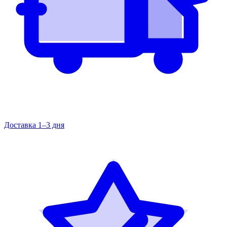
Доставка 1–3 дня