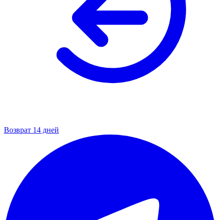
Возврат 14 дней