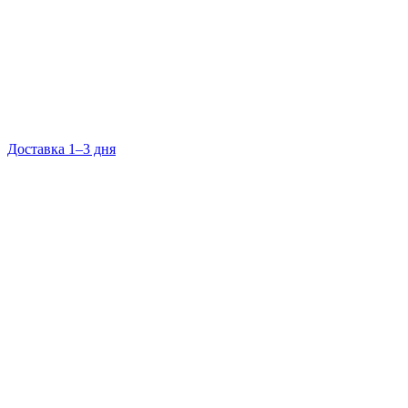
Доставка 1–3 дня