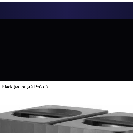
S Black (моющий Робот)