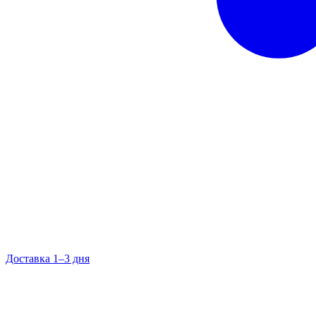
Доставка 1–3 дня