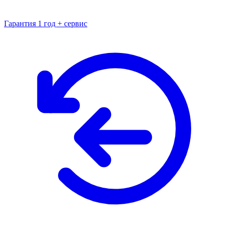
Гарантия 1 год + сервис