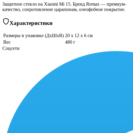
Защитное стекло на Xiaomi Mi 15. Бренд Remax — премиум-
качество, сопротивление царапинам, олеофобное покрытие.
Характеристики
Размеры в упаковке (ДхШхВ)
20 x 12 x 6 см
Вес
480 г
Соцсети