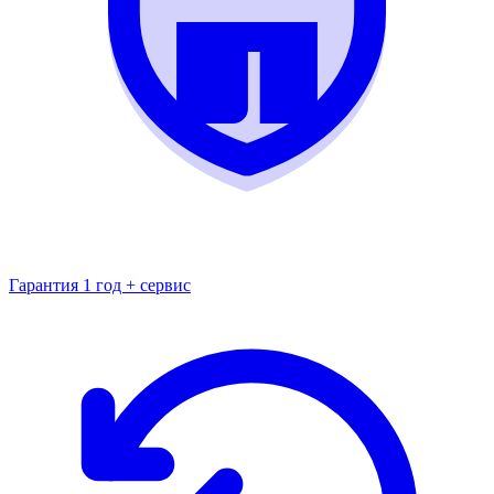
Гарантия 1 год + сервис