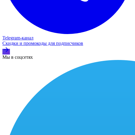
Telegram‑канал
Скидки и промокоды для подписчиков
Мы в соцсетях