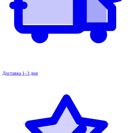
Доставка 1–3 дня