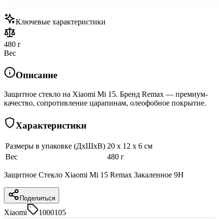
Ключевые характеристики
480 г
Вес
Описание
Защитное стекло на Xiaomi Mi 15. Бренд Remax — премиум-
качество, сопротивление царапинам, олеофобное покрытие.
Характеристики
Размеры в упаковке (ДхШхВ)
20 x 12 x 6 см
Вес
480 г
Защитное Стекло Xiaomi Mi 15 Remax Закаленное 9H
Поделиться
Xiaomi
1000105