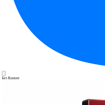
Без Rustore