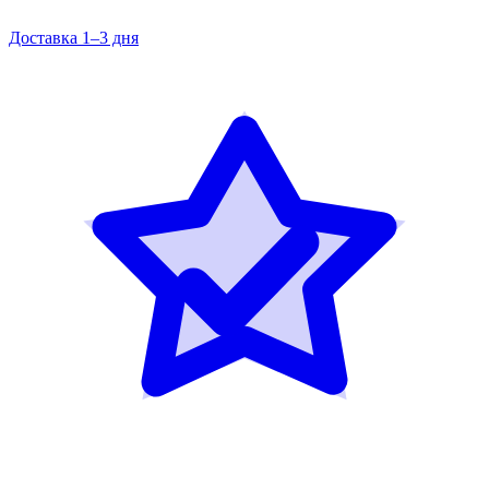
Доставка 1–3 дня