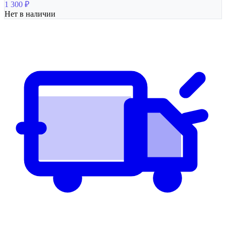
1 300
₽
Нет в наличии