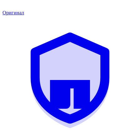
Оригинал