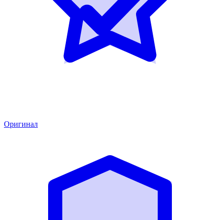
Оригинал