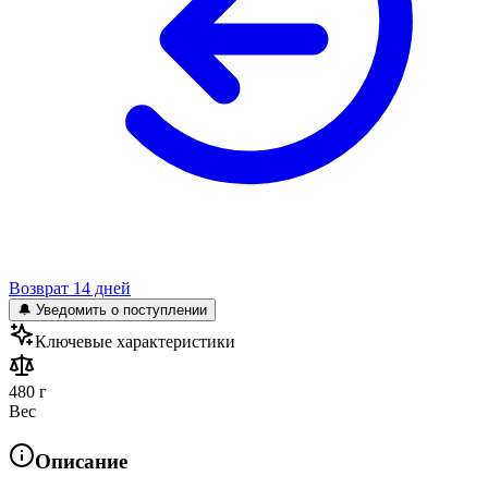
Возврат 14 дней
🔔 Уведомить о поступлении
Ключевые характеристики
480 г
Вес
Описание