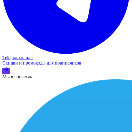
Telegram‑канал
Скидки и промокоды для подписчиков
Мы в соцсетях