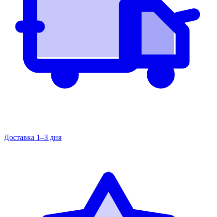
Доставка 1–3 дня