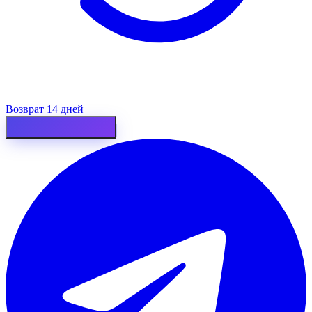
Возврат 14 дней