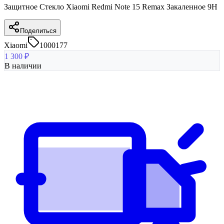
Защитное Стекло Xiaomi Redmi Note 15 Remax Закаленное 9H
Поделиться
Xiaomi
1000177
1 300
₽
В наличии