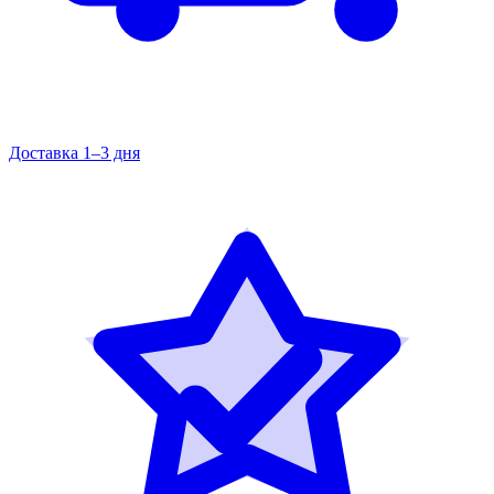
Доставка 1–3 дня