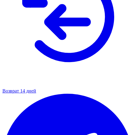
Возврат 14 дней