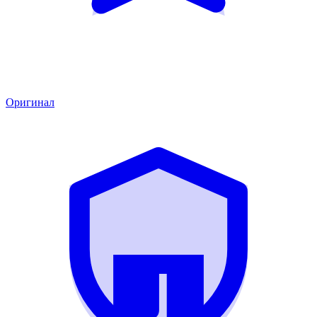
Оригинал