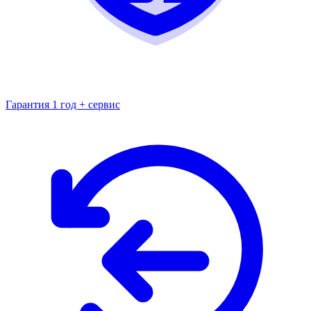
Гарантия 1 год + сервис