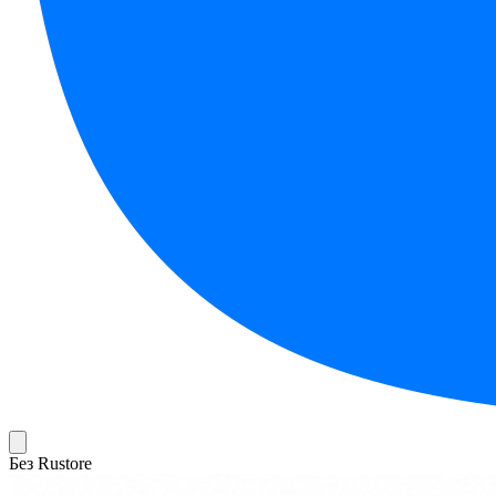
Без Rustore