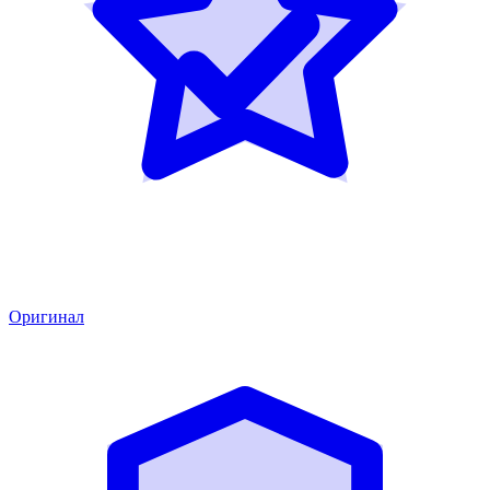
Оригинал