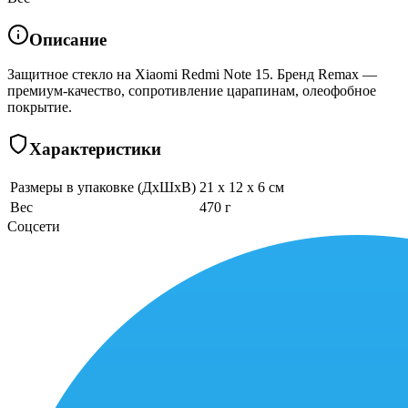
Описание
Защитное стекло на Xiaomi Redmi Note 15. Бренд Remax —
премиум-качество, сопротивление царапинам, олеофобное
покрытие.
Характеристики
Размеры в упаковке (ДхШхВ)
21 x 12 x 6 см
Вес
470 г
Соцсети