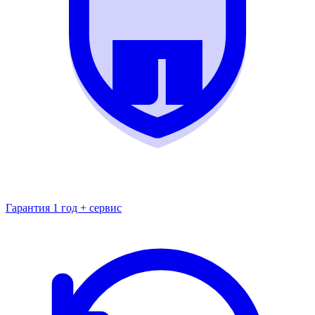
Гарантия 1 год + сервис