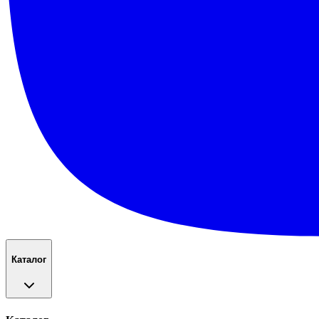
Каталог