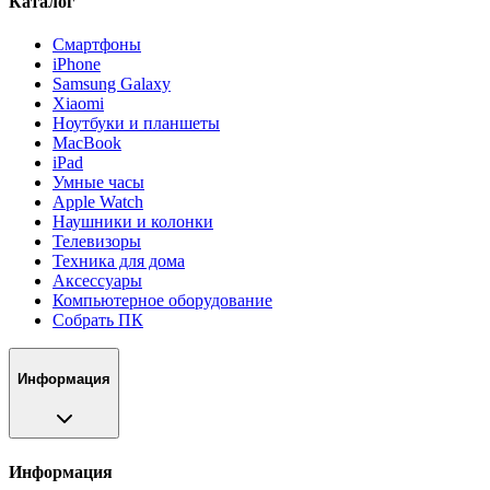
Каталог
Смартфоны
iPhone
Samsung Galaxy
Xiaomi
Ноутбуки и планшеты
MacBook
iPad
Умные часы
Apple Watch
Наушники и колонки
Телевизоры
Техника для дома
Аксессуары
Компьютерное оборудование
Собрать ПК
Информация
Информация