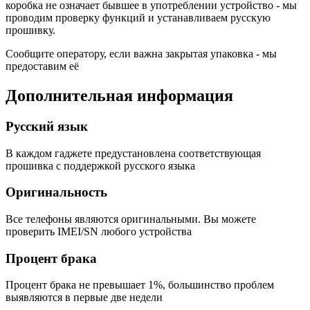
коробка не означает бывшее в употреблении устройство - мы
проводим проверку функций и устанавливаем русскую
прошивку.
Сообщите оператору, если важна закрытая упаковка - мы
предоставим её
Дополнительная информация
Русский язык
В каждом гаджете предустановлена соответствующая
прошивка с поддержкой русского языка
Оригинальность
Все телефоны являются оригинальными. Вы можете
проверить IMEI/SN любого устройства
Процент брака
Процент брака не превышает 1%, большинство проблем
выявляются в первые две недели