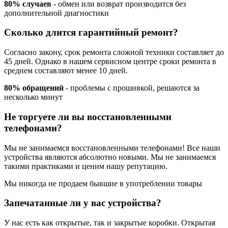
80% случаев
- обмен или возврат производится без
дополнительной диагностики
Сколько длится гарантийный ремонт?
Согласно закону, срок ремонта сложной техники составляет до
45 дней. Однако в нашем сервисном центре сроки ремонта в
среднем составляют менее 10 дней.
80% обращений
- проблемы с прошивкой, решаются за
несколько минут
Не торгуете ли вы восстановленными
телефонами?
Мы не занимаемся восстановленными телефонами! Все наши
устройства являются абсолютно новыми. Мы не занимаемся
такими практиками и ценим нашу репутацию.
Мы никогда не продаем бывшие в употреблении товары
Запечатанные ли у вас устройства?
У нас есть как открытые, так и закрытые коробки. Открытая