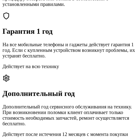
установленными правилами.
Гарантия 1 год
На все мобильные телефоны и гаджеты действует гарантия 1
год. Если с купленным устройством возникнут проблемы, их
устранят бесплатно.
Действует на всю технику
Дополнительный год
Дополнительный год сервисного обслуживания на технику.
При возникновении поломки клиент оплачивает только
стоимость необходимых запчастей, ремонт осуществляется
бесплатно.
Действует после истечения 12 месяцев с момента покупки