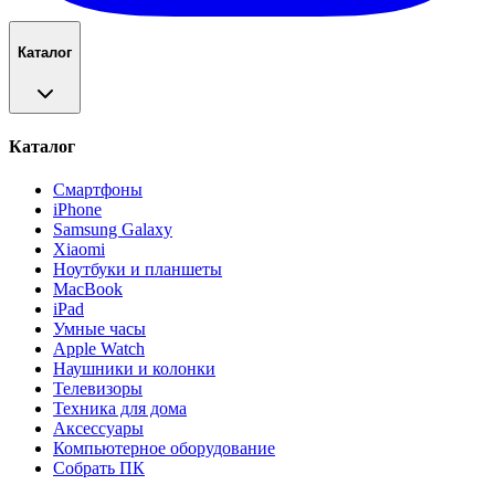
Каталог
Каталог
Смартфоны
iPhone
Samsung Galaxy
Xiaomi
Ноутбуки и планшеты
MacBook
iPad
Умные часы
Apple Watch
Наушники и колонки
Телевизоры
Техника для дома
Аксессуары
Компьютерное оборудование
Собрать ПК