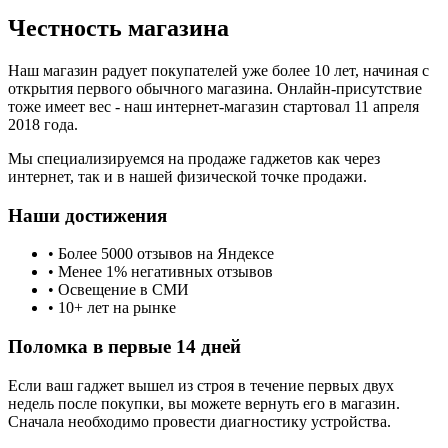
Честность магазина
Наш магазин радует покупателей уже более 10 лет, начиная с
открытия первого обычного магазина. Онлайн-присутствие
тоже имеет вес - наш интернет-магазин стартовал 11 апреля
2018 года.
Мы специализируемся на продаже гаджетов как через
интернет, так и в нашей физической точке продажи.
Наши достижения
• Более 5000 отзывов на Яндексе
• Менее 1% негативных отзывов
• Освещение в СМИ
• 10+ лет на рынке
Поломка в первые 14 дней
Если ваш гаджет вышел из строя в течение первых двух
недель после покупки, вы можете вернуть его в магазин.
Сначала необходимо провести диагностику устройства.