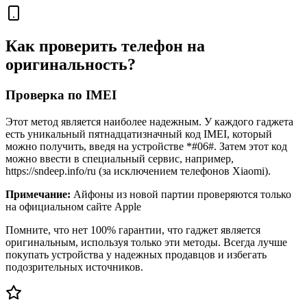
Как проверить телефон на
оригинальность?
Проверка по IMEI
Этот метод является наиболее надежным. У каждого гаджета
есть уникальный пятнадцатизначный код IMEI, который
можно получить, введя на устройстве *#06#. Затем этот код
можно ввести в специальный сервис, например,
https://sndeep.info/ru (за исключением телефонов Xiaomi).
Примечание:
Айфоны из новой партии проверяются только
на официальном сайте Apple
Помните, что нет 100% гарантии, что гаджет является
оригинальным, используя только эти методы. Всегда лучше
покупать устройства у надежных продавцов и избегать
подозрительных источников.