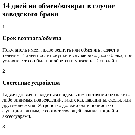
14 дней на обмен/возврат в случае
заводского брака
1
Срок возврата/обмена
Покупатель имеет право вернуть или обменять гаджет в
течение 14 дней после покупки в случае заводского брака, при
условии, что он был приобретен в магазине Технолайн.
2
Состояние устройства
Гаджет должен находиться в идеальном состоянии без каких-
либо видимых повреждений, таких как царапины, сколы, или
другие дефекты. Устройство должно быть полностью
функциональным, с соответствующей комплектацией и
аксессуарами.
3