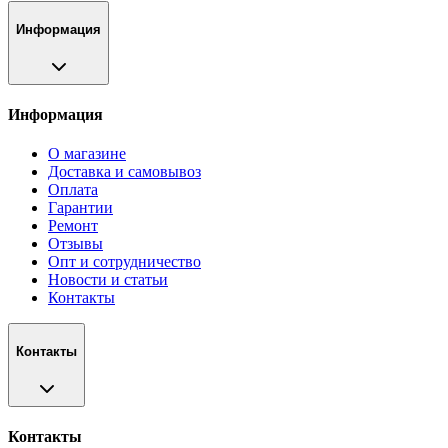
Информация
Информация
О магазине
Доставка и самовывоз
Оплата
Гарантии
Ремонт
Отзывы
Опт и сотрудничество
Новости и статьи
Контакты
Контакты
Контакты