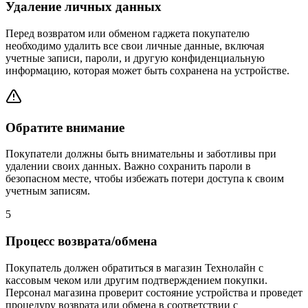
Удаление личных данных
Перед возвратом или обменом гаджета покупателю
необходимо удалить все свои личные данные, включая
учетные записи, пароли, и другую конфиденциальную
информацию, которая может быть сохранена на устройстве.
Обратите внимание
Покупатели должны быть внимательны и заботливы при
удалении своих данных. Важно сохранить пароли в
безопасном месте, чтобы избежать потери доступа к своим
учетным записям.
5
Процесс возврата/обмена
Покупатель должен обратиться в магазин Технолайн с
кассовым чеком или другим подтверждением покупки.
Персонал магазина проверит состояние устройства и проведет
процедуру возврата или обмена в соответствии с