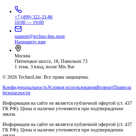
+7 (499) 322-33-86
10:00 — 19:00
support@techno-line.store
Напишите нам
Москва
Пятницкое шоссе, 18, Павильон 73
1 этаж, 3 вход, возле Mix Bar
©
2026
TechnoLine. Все права защищены.
Конфиденциальность
Условия использования
Возврат
Правила
безопасности
Информация на сайте не является публичной офертой (ст. 437
ГК РФ). Цены и наличие уточняются при подтверждении
заказа.
Информация на сайте не является публичной офертой (ст. 437
ГК РФ). Цены и наличие уточняются при подтверждении
заказа.