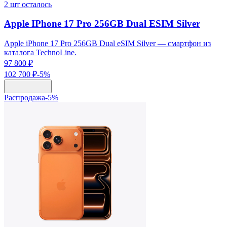
2
шт осталось
Apple IPhone 17 Pro 256GB Dual ESIM Silver
Apple iPhone 17 Pro 256GB Dual eSIM Silver — смартфон из
каталога TechnoLine.
97 800 ₽
102 700 ₽
-
5
%
Распродажа
-
5
%