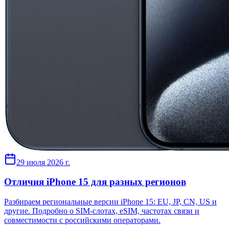
29 июля 2026 г.
Отличия iPhone 15 для разных регионов
Разбираем региональные версии iPhone 15: EU, JP, CN, US и
другие. Подробно о SIM-слотах, eSIM, частотах связи и
совместимости с российскими операторами.