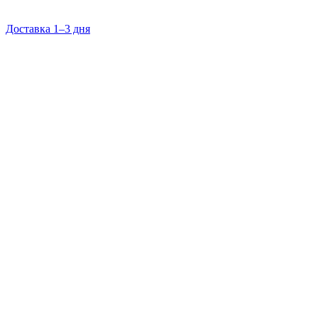
Доставка 1–3 дня