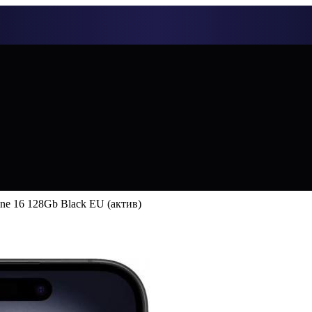
ne 16 128Gb Black EU (актив)