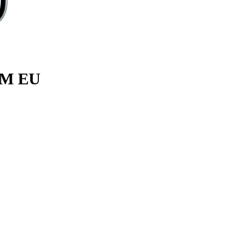
IM EU