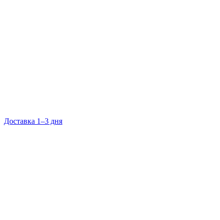
Доставка 1–3 дня