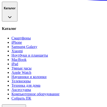
Каталог
Каталог
Смартфоны
iPhone
Samsung Galaxy
Xiaomi
Ноутбуки и планшеты
MacBook
iPad
Умные часы
Apple Watch
Наушники и колонки
Телевизоры
Техника для дома
Аксессуары
Компьютерное оборудование
Собрать ПК