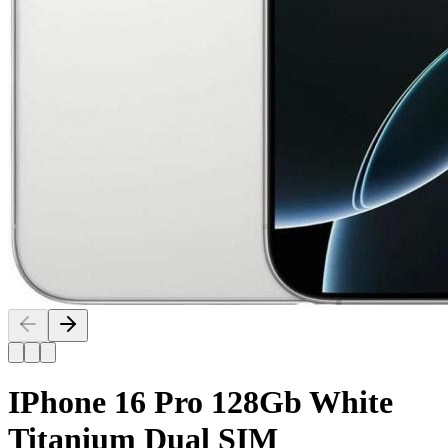
IPhone 16 Pro 128Gb White
Titanium Dual SIM