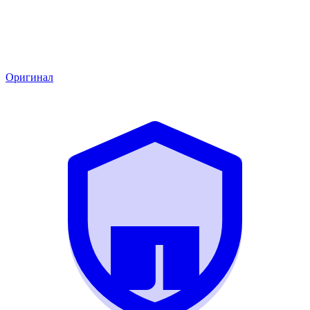
Оригинал