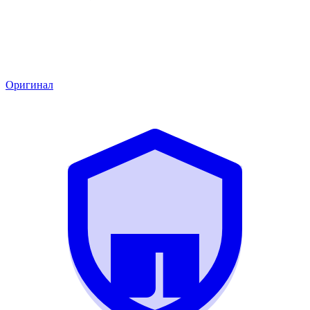
Оригинал