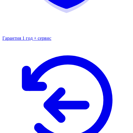
Гарантия 1 год + сервис