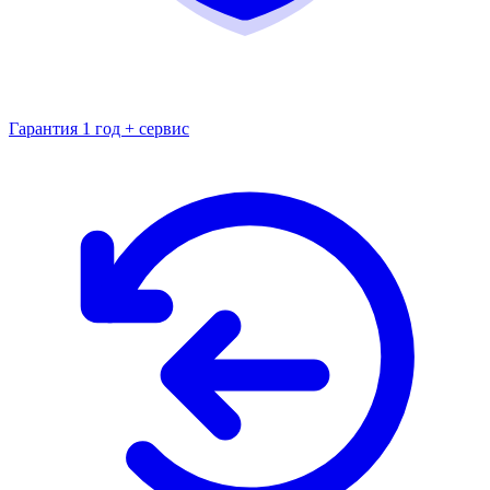
Гарантия 1 год + сервис