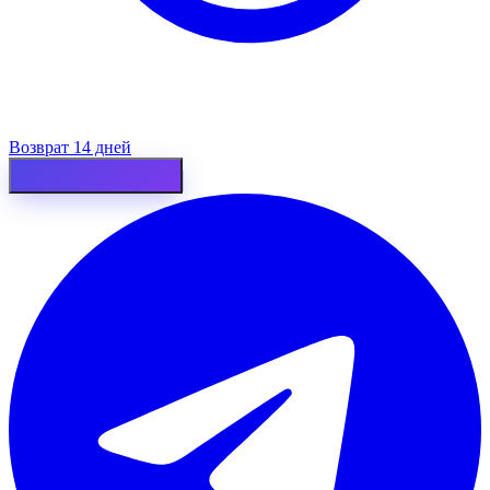
Возврат 14 дней