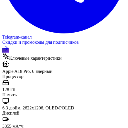
Telegram‑канал
Скидки и промокоды для подписчиков
Ключевые характеристики
Apple A18 Pro, 6-ядерный
Процессор
128 Гб
Память
6.3 дюйм, 2622x1206, OLED/POLED
Дисплей
3355 мА*ч