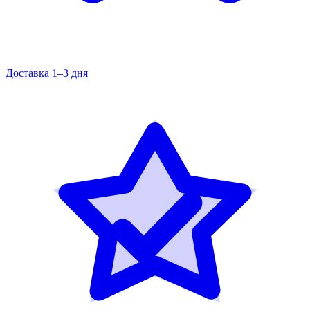
Доставка 1–3 дня