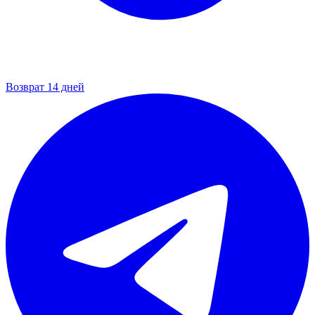
Возврат 14 дней