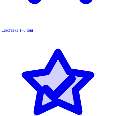
Доставка 1–3 дня