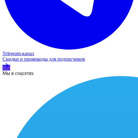
Telegram‑канал
Скидки и промокоды для подписчиков
Мы в соцсетях