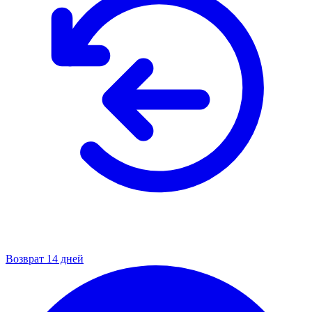
Возврат 14 дней