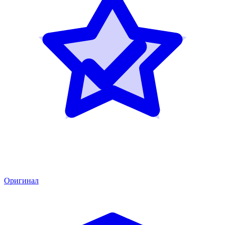
Оригинал