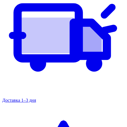
Доставка 1–3 дня