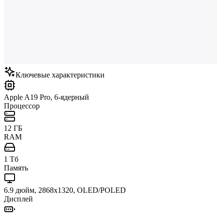
Ключевые характеристики
Apple A19 Pro, 6-ядерный
Процессор
12 ГБ
RAM
1 Тб
Память
6.9 дюйм, 2868x1320, OLED/POLED
Дисплей