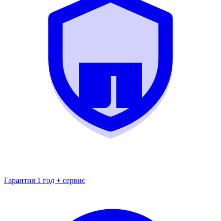
Гарантия 1 год + сервис