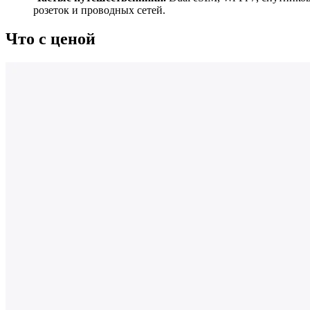
розеток и проводных сетей.
Что с ценой