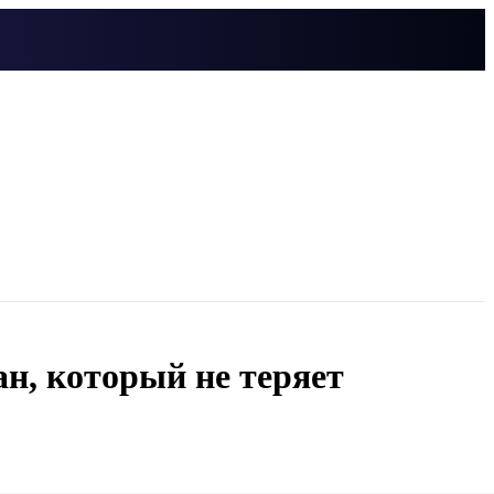
н, который не теряет