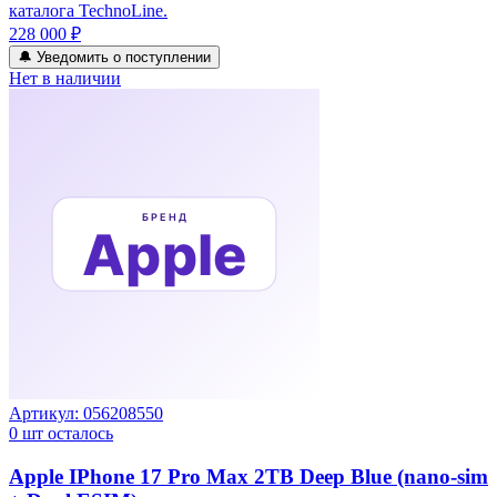
каталога TechnoLine.
228 000 ₽
🔔 Уведомить о поступлении
Нет в наличии
Артикул:
056208550
0
шт осталось
Apple IPhone 17 Pro Max 2TB Deep Blue (nano-sim