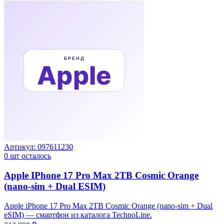
Артикул:
097611230
0
шт осталось
Apple IPhone 17 Pro Max 2TB Cosmic Orange
(nano-sim + Dual ESIM)
Apple iPhone 17 Pro Max 2TB Cosmic Orange (nano-sim + Dual
eSIM) — смартфон из каталога TechnoLine.