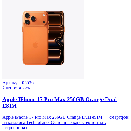
Артикул:
05536
2
шт осталось
Apple IPhone 17 Pro Max 256GB Orange Dual
ESIM
Apple iPhone 17 Pro Max 256GB Orange Dual eSIM — смартфон
из каталога TechnoLine. Основные характеристики:
встроенная па…