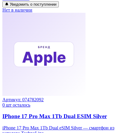
🔔 Уведомить о поступлении
Нет в наличии
Артикул:
074782092
0
шт осталось
IPhone 17 Pro Max 1Tb Dual ESIM Silver
iPhone 17 Pro Max 1Tb Dual eSIM Silver — смартфон из