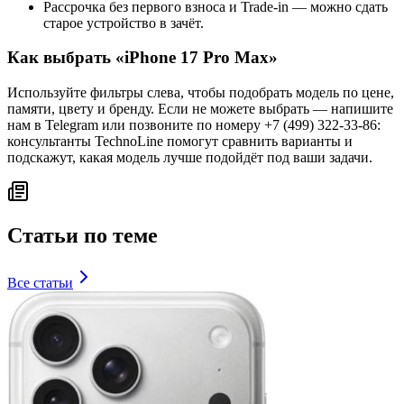
Рассрочка без первого взноса и Trade-in — можно сдать
старое устройство в зачёт.
Как выбрать «
iPhone 17 Pro Max
»
Используйте фильтры слева, чтобы подобрать модель по цене,
памяти, цвету и бренду. Если не можете выбрать — напишите
нам в Telegram или позвоните по номеру +7 (499) 322-33-86:
консультанты TechnoLine помогут сравнить варианты и
подскажут, какая модель лучше подойдёт под ваши задачи.
Статьи по теме
Все статьи