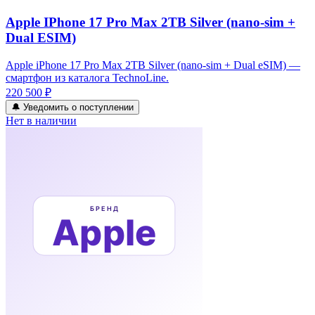
Apple IPhone 17 Pro Max 2TB Silver (nano-sim +
Dual ESIM)
Apple iPhone 17 Pro Max 2TB Silver (nano-sim + Dual eSIM) —
смартфон из каталога TechnoLine.
220 500 ₽
🔔 Уведомить о поступлении
Нет в наличии