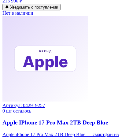
213 900 ₽
🔔 Уведомить о поступлении
Нет в наличии
Артикул:
042919257
0
шт осталось
Apple IPhone 17 Pro Max 2TB Deep Blue
Apple iPhone 17 Pro Max 2TB Deep Blue — смартфон из