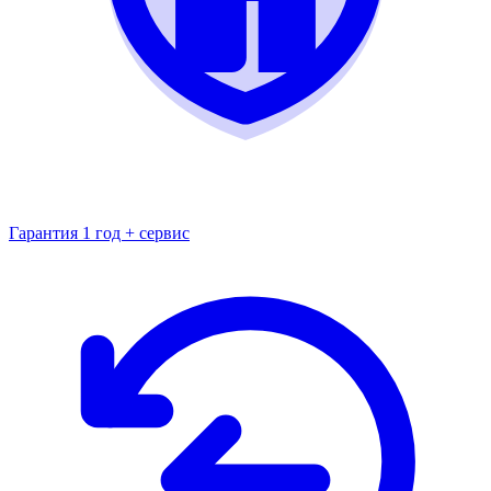
Гарантия 1 год + сервис