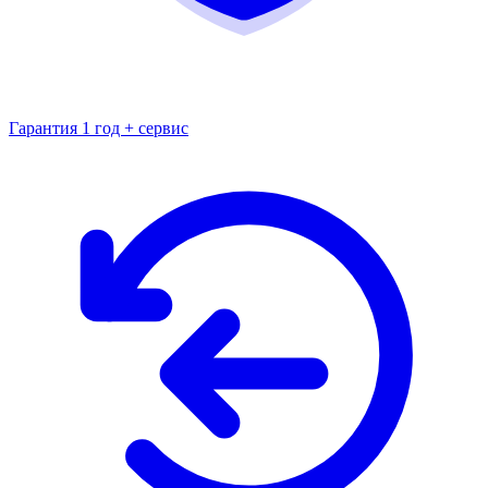
Гарантия 1 год + сервис