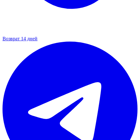
Возврат 14 дней