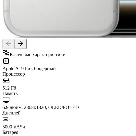
Ключевые характеристики
Apple A19 Pro, 6-ядерный
Процессор
512 Гб
Память
6.9 дюйм, 2868x1320, OLED/POLED
Дисплей
5000 мА*ч
Батарея