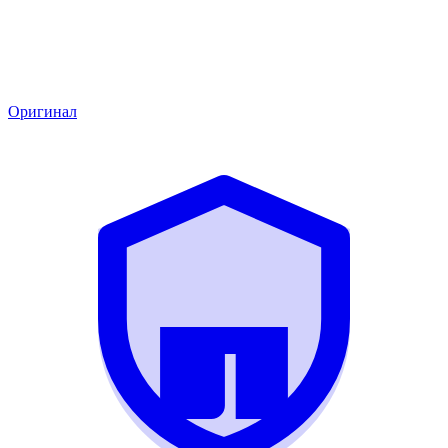
Оригинал