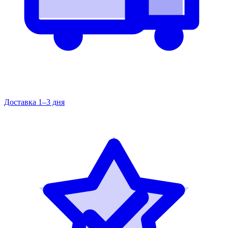
Доставка 1–3 дня