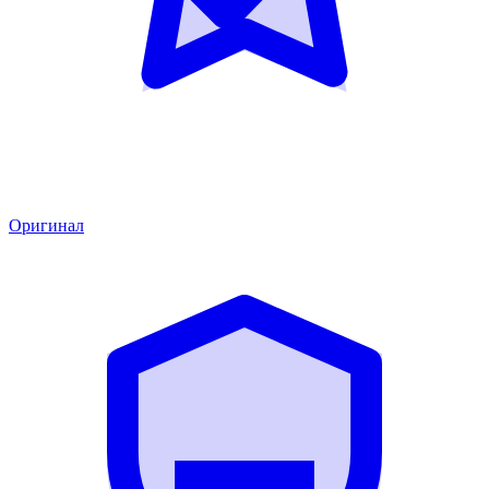
Оригинал