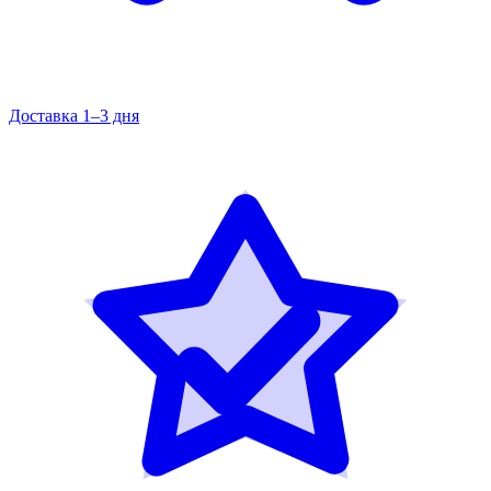
Доставка 1–3 дня