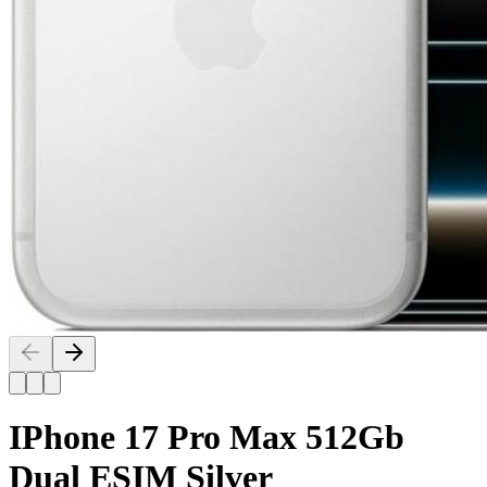
IPhone 17 Pro Max 512Gb
Dual ESIM Silver