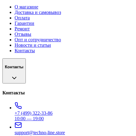
О магазине
Доставка и самовывоз
Оплата
Гарантии
Ремонт
Отзывы
Опт и сотрудничество
Новости и статьи
Контакты
Контакты
Контакты
+7 (499) 322-33-86
10:00 — 19:00
support@techno-line.store