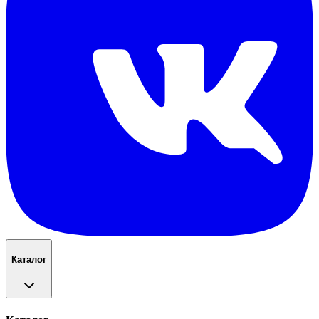
Каталог