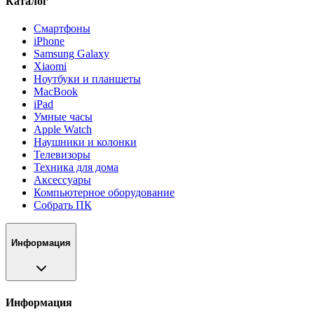
Каталог
Смартфоны
iPhone
Samsung Galaxy
Xiaomi
Ноутбуки и планшеты
MacBook
iPad
Умные часы
Apple Watch
Наушники и колонки
Телевизоры
Техника для дома
Аксессуары
Компьютерное оборудование
Собрать ПК
Информация
Информация