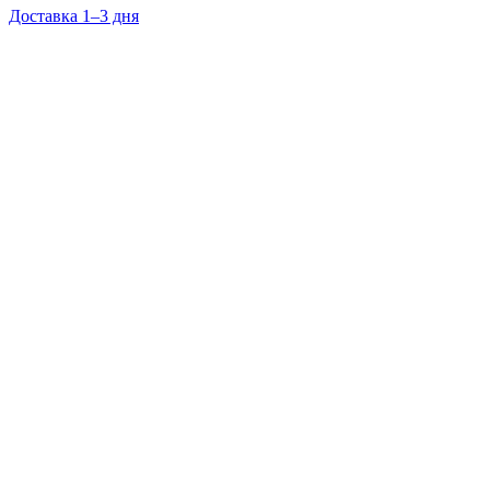
Доставка 1–3 дня