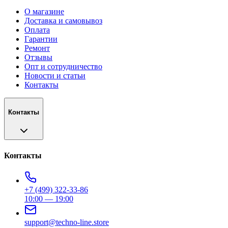
О магазине
Доставка и самовывоз
Оплата
Гарантии
Ремонт
Отзывы
Опт и сотрудничество
Новости и статьи
Контакты
Контакты
Контакты
+7 (499) 322-33-86
10:00 — 19:00
support@techno-line.store