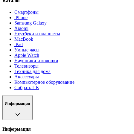
Каталог
Смартфоны
iPhone
Samsung Galaxy
Xiaomi
Ноутбуки и планшеты
MacBook
iPad
Умные часы
Apple Watch
Наушники и колонки
Телевизоры
Техника для дома
Аксессуары
Компьютерное оборудование
Собрать ПК
Информация
Информация