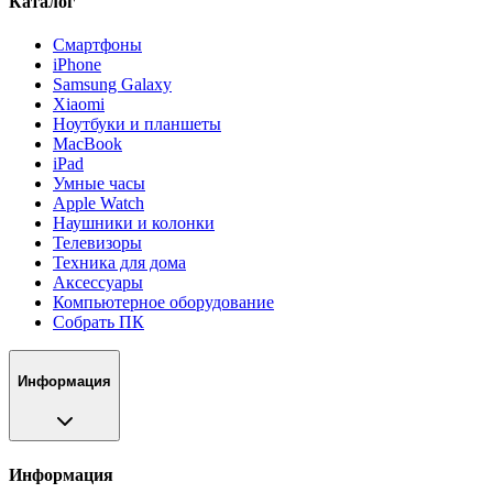
Каталог
Смартфоны
iPhone
Samsung Galaxy
Xiaomi
Ноутбуки и планшеты
MacBook
iPad
Умные часы
Apple Watch
Наушники и колонки
Телевизоры
Техника для дома
Аксессуары
Компьютерное оборудование
Собрать ПК
Информация
Информация