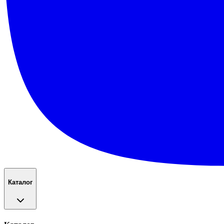
Каталог