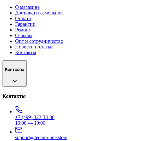
О магазине
Доставка и самовывоз
Оплата
Гарантии
Ремонт
Отзывы
Опт и сотрудничество
Новости и статьи
Контакты
Контакты
Контакты
+7 (499) 322-33-86
10:00 — 19:00
support@techno-line.store