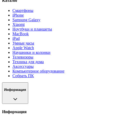
Каталог
Смартфоны
iPhone
Samsung Galaxy
Xiaomi
Ноутбуки и планшеты
MacBook
iPad
Умные часы
Apple Watch
Наушники и колонки
Телевизоры
Техника для дома
Аксессуары
Компьютерное оборудование
Собрать ПК
Информация
Информация