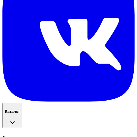
Каталог