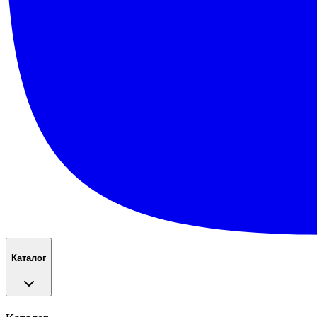
Каталог