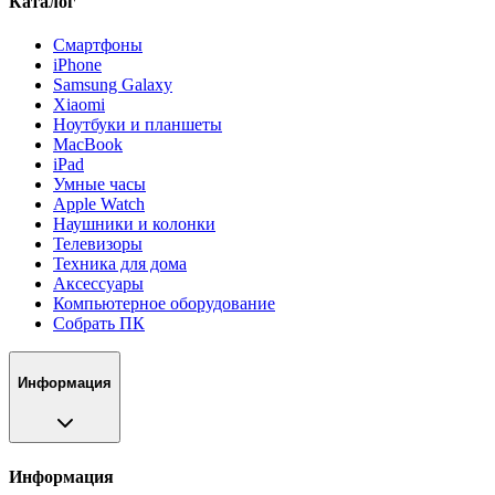
Каталог
Смартфоны
iPhone
Samsung Galaxy
Xiaomi
Ноутбуки и планшеты
MacBook
iPad
Умные часы
Apple Watch
Наушники и колонки
Телевизоры
Техника для дома
Аксессуары
Компьютерное оборудование
Собрать ПК
Информация
Информация