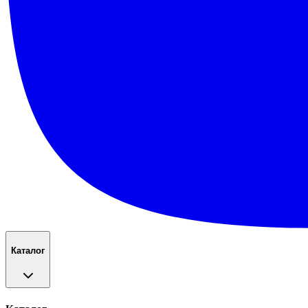
Каталог