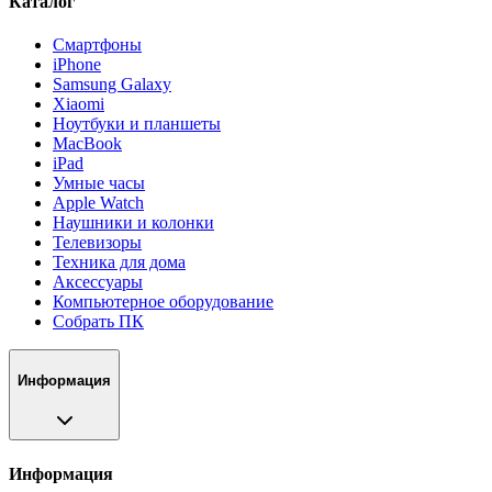
Каталог
Смартфоны
iPhone
Samsung Galaxy
Xiaomi
Ноутбуки и планшеты
MacBook
iPad
Умные часы
Apple Watch
Наушники и колонки
Телевизоры
Техника для дома
Аксессуары
Компьютерное оборудование
Собрать ПК
Информация
Информация