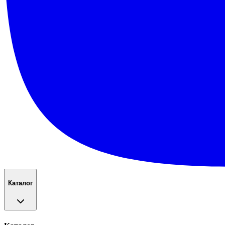
Каталог