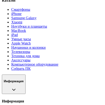
Каталог
Смартфоны
iPhone
Samsung Galaxy
Xiaomi
Ноутбуки и планшеты
MacBook
iPad
Умные часы
Apple Watch
Наушники и колонки
Телевизоры
Техника для дома
Аксессуары
Компьютерное оборудование
Собрать ПК
Информация
Информация