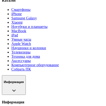
Каталог
Смартфоны
iPhone
Samsung Galaxy
Xiaomi
Ноутбуки и планшеты
MacBook
iPad
Умные часы
Apple Watch
Наушники и колонки
Телевизоры
Техника для дома
Аксессуары
Компьютерное оборудование
Собрать ПК
Информация
Информация