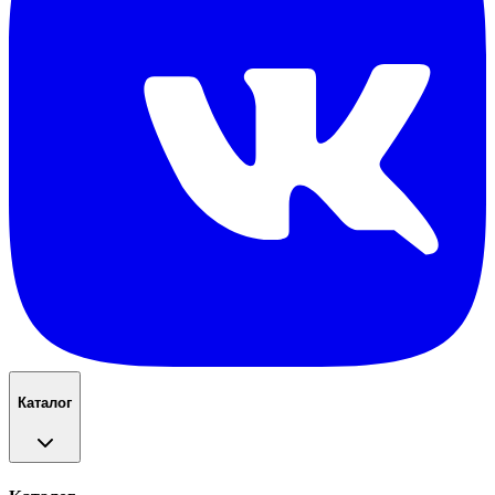
Каталог