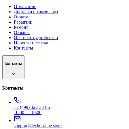
О магазине
Доставка и самовывоз
Оплата
Гарантии
Ремонт
Отзывы
Опт и сотрудничество
Новости и статьи
Контакты
Контакты
Контакты
+7 (499) 322-33-86
10:00 — 19:00
support@techno-line.store