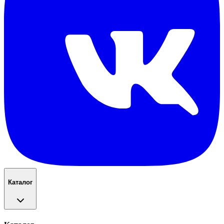
Каталог