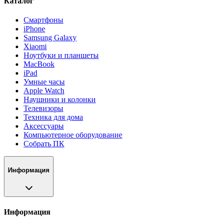
Каталог
Смартфоны
iPhone
Samsung Galaxy
Xiaomi
Ноутбуки и планшеты
MacBook
iPad
Умные часы
Apple Watch
Наушники и колонки
Телевизоры
Техника для дома
Аксессуары
Компьютерное оборудование
Собрать ПК
Информация
Информация