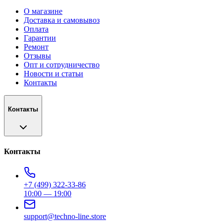
О магазине
Доставка и самовывоз
Оплата
Гарантии
Ремонт
Отзывы
Опт и сотрудничество
Новости и статьи
Контакты
Контакты
Контакты
+7 (499) 322-33-86
10:00 — 19:00
support@techno-line.store