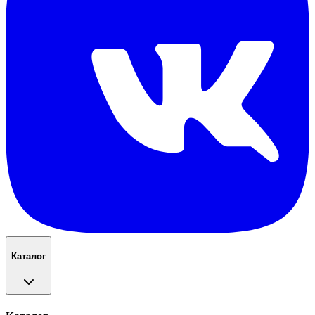
Каталог