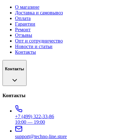
О магазине
Доставка и самовывоз
Оплата
Гарантии
Ремонт
Отзывы
Опт и сотрудничество
Новости и статьи
Контакты
Контакты
Контакты
+7 (499) 322-33-86
10:00 — 19:00
support@techno-line.store