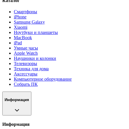
Каталог
Смартфоны
iPhone
Samsung Galaxy
Xiaomi
Ноутбуки и планшеты
MacBook
iPad
Умные часы
Apple Watch
Наушники и колонки
Телевизоры
Техника для дома
Аксессуары
Компьютерное оборудование
Собрать ПК
Информация
Информация