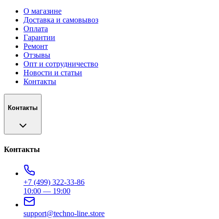
О магазине
Доставка и самовывоз
Оплата
Гарантии
Ремонт
Отзывы
Опт и сотрудничество
Новости и статьи
Контакты
Контакты
Контакты
+7 (499) 322-33-86
10:00 — 19:00
support@techno-line.store