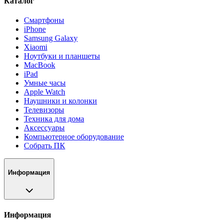
Каталог
Смартфоны
iPhone
Samsung Galaxy
Xiaomi
Ноутбуки и планшеты
MacBook
iPad
Умные часы
Apple Watch
Наушники и колонки
Телевизоры
Техника для дома
Аксессуары
Компьютерное оборудование
Собрать ПК
Информация
Информация