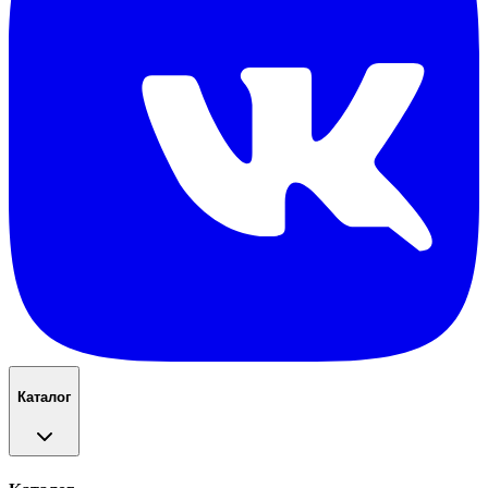
Каталог