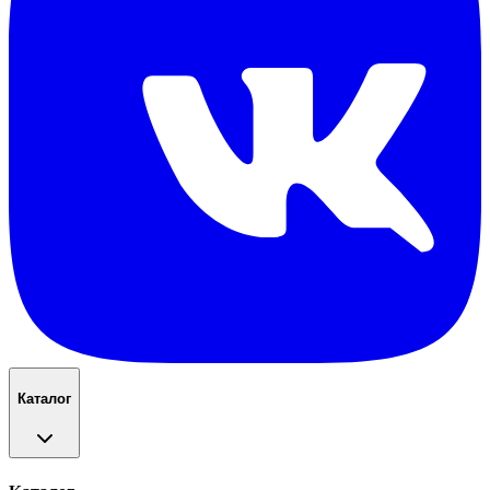
Каталог