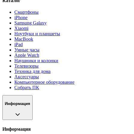
Каталог
Смартфоны
iPhone
Samsung Galaxy
Xiaomi
Ноутбуки и планшеты
MacBook
iPad
Умные часы
Apple Watch
Наушники и колонки
Телевизоры
Техника для дома
Аксессуары
Компьютерное оборудование
Собрать ПК
Информация
Информация