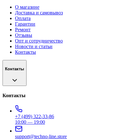
О магазине
Доставка и самовывоз
Оплата
Гарантии
Ремонт
Отзывы
Опт и сотрудничество
Новости и статьи
Контакты
Контакты
Контакты
+7 (499) 322-33-86
10:00 — 19:00
support@techno-line.store