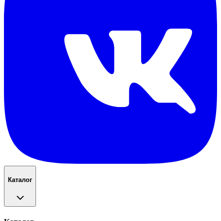
Каталог