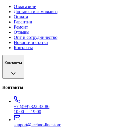
О магазине
Доставка и самовывоз
Оплата
Гарантии
Ремонт
Отзывы
Опт и сотрудничество
Новости и статьи
Контакты
Контакты
Контакты
+7 (499) 322-33-86
10:00 — 19:00
support@techno-line.store