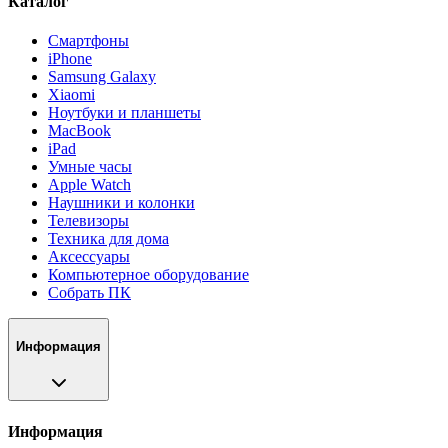
Каталог
Смартфоны
iPhone
Samsung Galaxy
Xiaomi
Ноутбуки и планшеты
MacBook
iPad
Умные часы
Apple Watch
Наушники и колонки
Телевизоры
Техника для дома
Аксессуары
Компьютерное оборудование
Собрать ПК
Информация
Информация