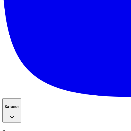
Каталог