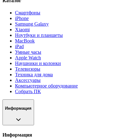
Каталог
Смартфоны
iPhone
Samsung Galaxy
Xiaomi
Ноутбуки и планшеты
MacBook
iPad
Умные часы
Apple Watch
Наушники и колонки
Телевизоры
Техника для дома
Аксессуары
Компьютерное оборудование
Собрать ПК
Информация
Информация