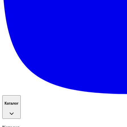
Каталог