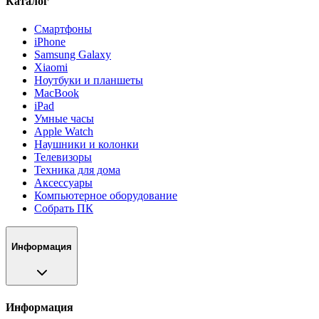
Каталог
Смартфоны
iPhone
Samsung Galaxy
Xiaomi
Ноутбуки и планшеты
MacBook
iPad
Умные часы
Apple Watch
Наушники и колонки
Телевизоры
Техника для дома
Аксессуары
Компьютерное оборудование
Собрать ПК
Информация
Информация