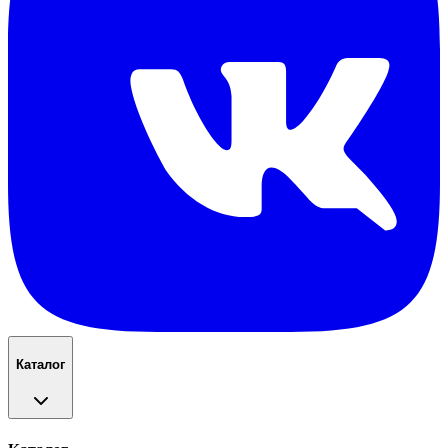
Каталог