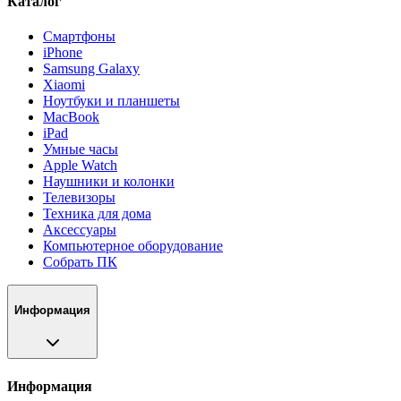
Каталог
Смартфоны
iPhone
Samsung Galaxy
Xiaomi
Ноутбуки и планшеты
MacBook
iPad
Умные часы
Apple Watch
Наушники и колонки
Телевизоры
Техника для дома
Аксессуары
Компьютерное оборудование
Собрать ПК
Информация
Информация