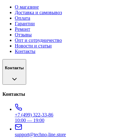
О магазине
Доставка и самовывоз
Оплата
Гарантии
Ремонт
Отзывы
Опт и сотрудничество
Новости и статьи
Контакты
Контакты
Контакты
+7 (499) 322-33-86
10:00 — 19:00
support@techno-line.store