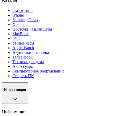
Каталог
Смартфоны
iPhone
Samsung Galaxy
Xiaomi
Ноутбуки и планшеты
MacBook
iPad
Умные часы
Apple Watch
Наушники и колонки
Телевизоры
Техника для дома
Аксессуары
Компьютерное оборудование
Собрать ПК
Информация
Информация