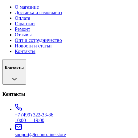
О магазине
Доставка и самовывоз
Оплата
Гарантии
Ремонт
Отзывы
Опт и сотрудничество
Новости и статьи
Контакты
Контакты
Контакты
+7 (499) 322-33-86
10:00 — 19:00
support@techno-line.store