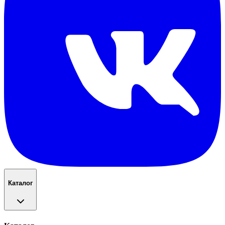
Каталог