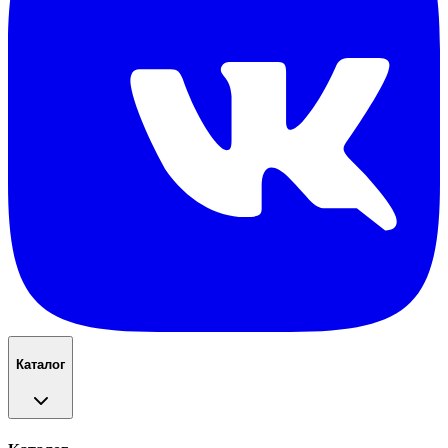
Каталог