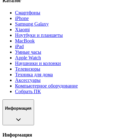
Каталог
Смартфоны
iPhone
Samsung Galaxy
Xiaomi
Ноутбуки и планшеты
MacBook
iPad
Умные часы
Apple Watch
Наушники и колонки
Телевизоры
Техника для дома
Аксессуары
Компьютерное оборудование
Собрать ПК
Информация
Информация