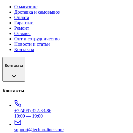
О магазине
Доставка и самовывоз
Оплата
Гарантии
Ремонт
Отзывы
Опт и сотрудничество
Новости и статьи
Контакты
Контакты
Контакты
+7 (499) 322-33-86
10:00 — 19:00
support@techno-line.store