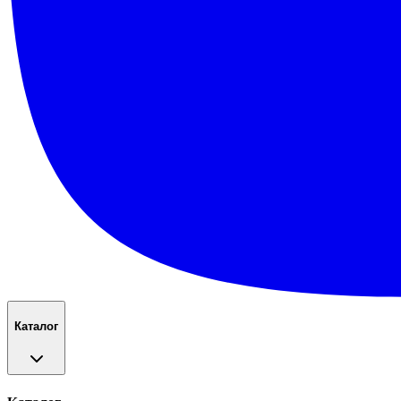
Каталог