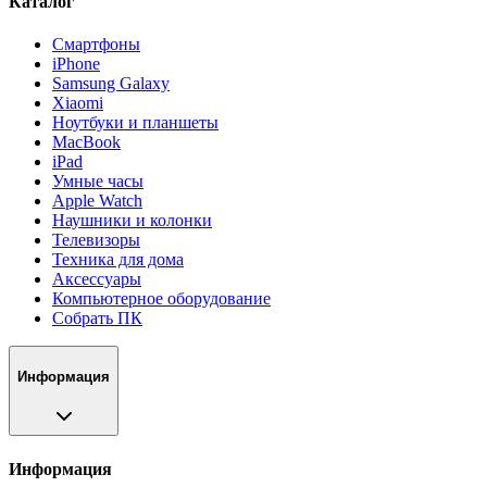
Каталог
Смартфоны
iPhone
Samsung Galaxy
Xiaomi
Ноутбуки и планшеты
MacBook
iPad
Умные часы
Apple Watch
Наушники и колонки
Телевизоры
Техника для дома
Аксессуары
Компьютерное оборудование
Собрать ПК
Информация
Информация