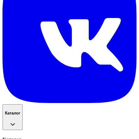
Каталог