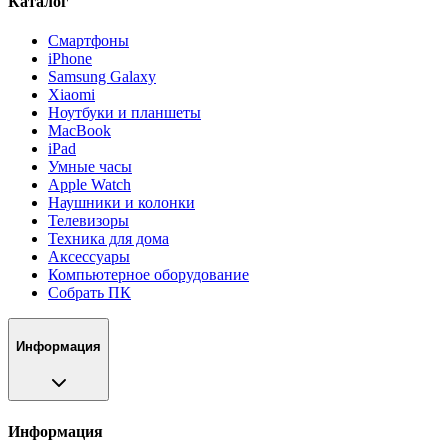
Каталог
Смартфоны
iPhone
Samsung Galaxy
Xiaomi
Ноутбуки и планшеты
MacBook
iPad
Умные часы
Apple Watch
Наушники и колонки
Телевизоры
Техника для дома
Аксессуары
Компьютерное оборудование
Собрать ПК
Информация
Информация