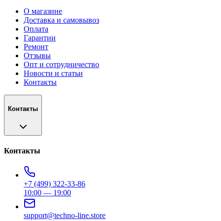
О магазине
Доставка и самовывоз
Оплата
Гарантии
Ремонт
Отзывы
Опт и сотрудничество
Новости и статьи
Контакты
Контакты
Контакты
+7 (499) 322-33-86
10:00 — 19:00
support@techno-line.store