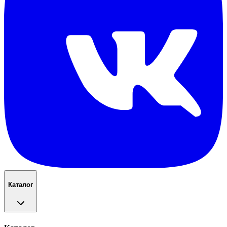
Каталог