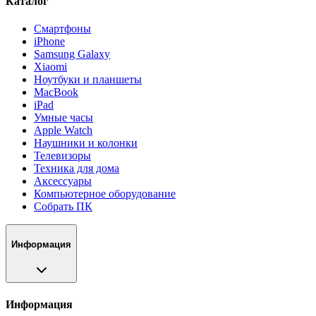
Каталог
Смартфоны
iPhone
Samsung Galaxy
Xiaomi
Ноутбуки и планшеты
MacBook
iPad
Умные часы
Apple Watch
Наушники и колонки
Телевизоры
Техника для дома
Аксессуары
Компьютерное оборудование
Собрать ПК
Информация
Информация