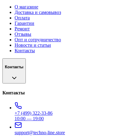
О магазине
Доставка и самовывоз
Оплата
Гарантии
Ремонт
Отзывы
Опт и сотрудничество
Новости и статьи
Контакты
Контакты
Контакты
+7 (499) 322-33-86
10:00 — 19:00
support@techno-line.store