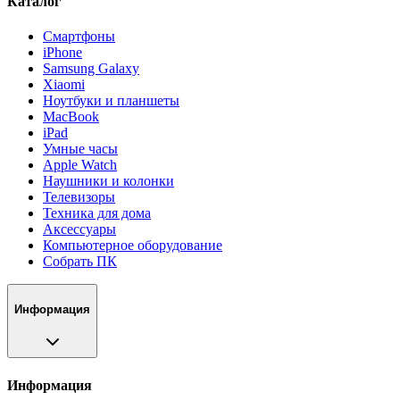
Каталог
Смартфоны
iPhone
Samsung Galaxy
Xiaomi
Ноутбуки и планшеты
MacBook
iPad
Умные часы
Apple Watch
Наушники и колонки
Телевизоры
Техника для дома
Аксессуары
Компьютерное оборудование
Собрать ПК
Информация
Информация