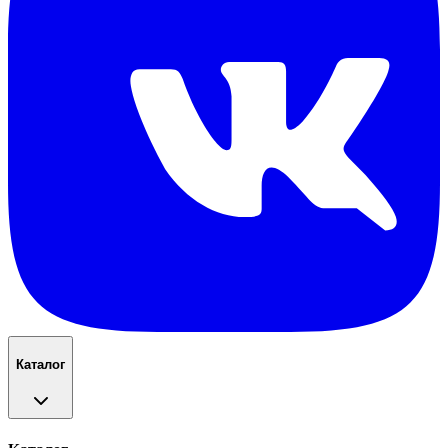
Каталог