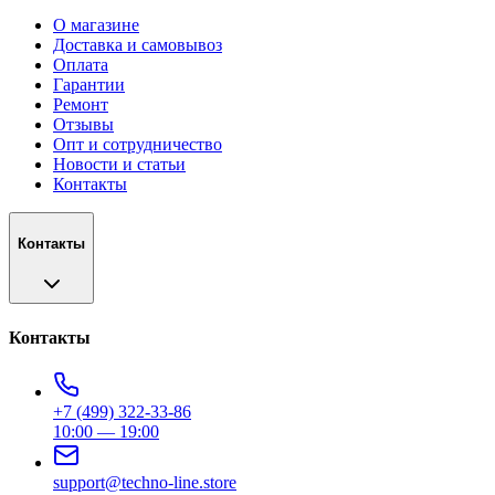
О магазине
Доставка и самовывоз
Оплата
Гарантии
Ремонт
Отзывы
Опт и сотрудничество
Новости и статьи
Контакты
Контакты
Контакты
+7 (499) 322-33-86
10:00 — 19:00
support@techno-line.store