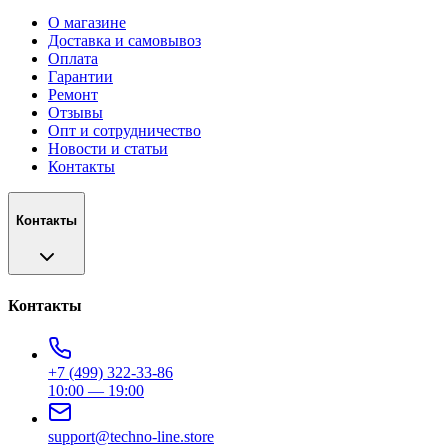
О магазине
Доставка и самовывоз
Оплата
Гарантии
Ремонт
Отзывы
Опт и сотрудничество
Новости и статьи
Контакты
Контакты
Контакты
+7 (499) 322-33-86
10:00 — 19:00
support@techno-line.store