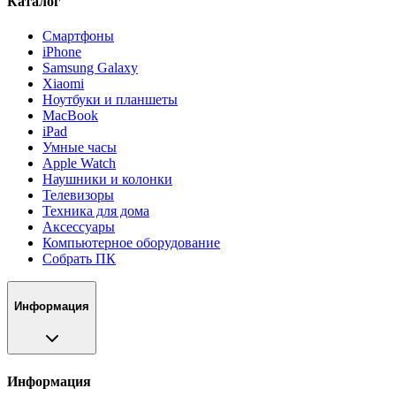
Каталог
Смартфоны
iPhone
Samsung Galaxy
Xiaomi
Ноутбуки и планшеты
MacBook
iPad
Умные часы
Apple Watch
Наушники и колонки
Телевизоры
Техника для дома
Аксессуары
Компьютерное оборудование
Собрать ПК
Информация
Информация