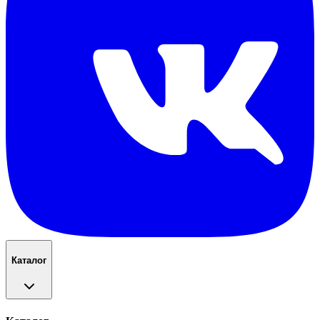
Каталог