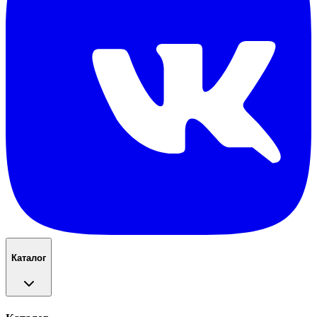
Каталог