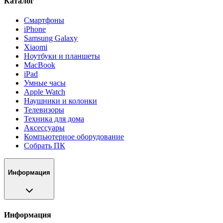
Каталог
Смартфоны
iPhone
Samsung Galaxy
Xiaomi
Ноутбуки и планшеты
MacBook
iPad
Умные часы
Apple Watch
Наушники и колонки
Телевизоры
Техника для дома
Аксессуары
Компьютерное оборудование
Собрать ПК
Информация
Информация