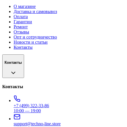
О магазине
Доставка и самовывоз
Оплата
Гарантии
Ремонт
Отзывы
Опт и сотрудничество
Новости и статьи
Контакты
Контакты
Контакты
+7 (499) 322-33-86
10:00 — 19:00
support@techno-line.store