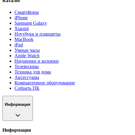
Каталог
Смартфоны
iPhone
Samsung Galaxy
Xiaomi
Ноутбуки и планшеты
MacBook
iPad
Умные часы
Apple Watch
Наушники и колонки
Телевизоры
Техника для дома
Аксессуары
Компьютерное оборудование
Собрать ПК
Информация
Информация