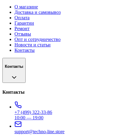
О магазине
Доставка и самовывоз
Оплата
Гарантии
Ремонт
Отзывы
Опт и сотрудничество
Новости и статьи
Контакты
Контакты
Контакты
+7 (499) 322-33-86
10:00 — 19:00
support@techno-line.store