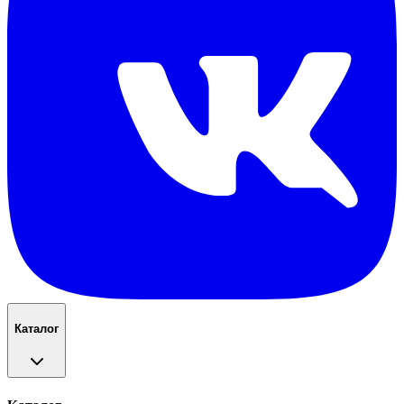
Каталог