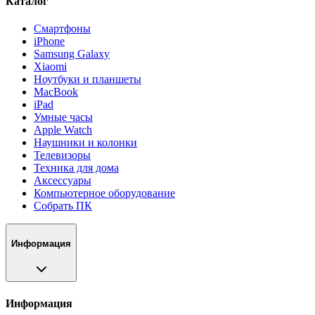
Каталог
Смартфоны
iPhone
Samsung Galaxy
Xiaomi
Ноутбуки и планшеты
MacBook
iPad
Умные часы
Apple Watch
Наушники и колонки
Телевизоры
Техника для дома
Аксессуары
Компьютерное оборудование
Собрать ПК
Информация
Информация