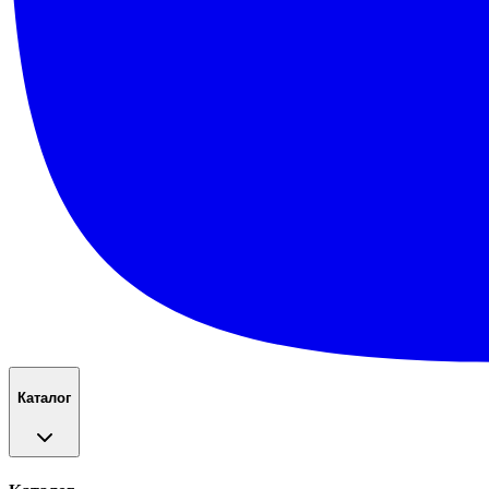
Каталог