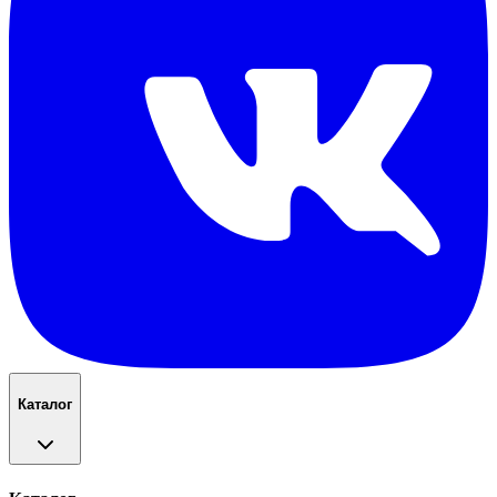
Каталог