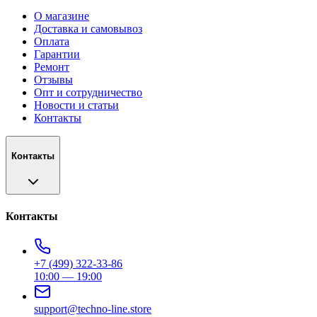
О магазине
Доставка и самовывоз
Оплата
Гарантии
Ремонт
Отзывы
Опт и сотрудничество
Новости и статьи
Контакты
Контакты
Контакты
+7 (499) 322-33-86
10:00 — 19:00
support@techno-line.store