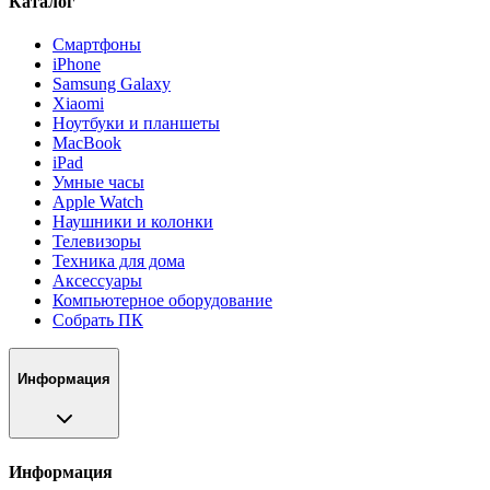
Каталог
Смартфоны
iPhone
Samsung Galaxy
Xiaomi
Ноутбуки и планшеты
MacBook
iPad
Умные часы
Apple Watch
Наушники и колонки
Телевизоры
Техника для дома
Аксессуары
Компьютерное оборудование
Собрать ПК
Информация
Информация