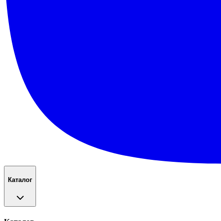
Каталог