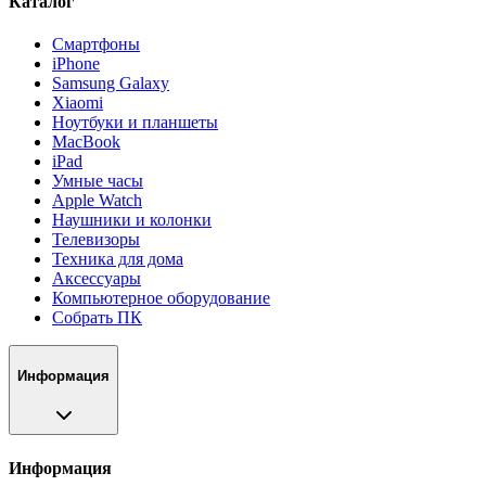
Каталог
Смартфоны
iPhone
Samsung Galaxy
Xiaomi
Ноутбуки и планшеты
MacBook
iPad
Умные часы
Apple Watch
Наушники и колонки
Телевизоры
Техника для дома
Аксессуары
Компьютерное оборудование
Собрать ПК
Информация
Информация