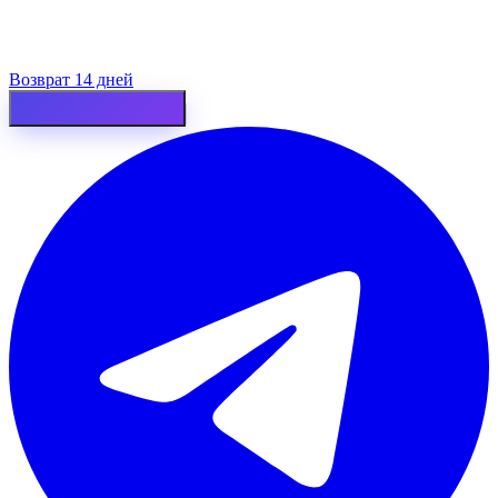
Возврат 14 дней