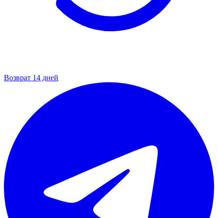
Возврат 14 дней