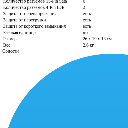
Количество разъемов 15-Pin Sata
6
Количество разъемов 4-Pin IDE
2
Защита от перенапряжения
есть
Защита от перегрузки
есть
Защита от короткого замыкания
есть
Базовая единица
шт
Размер
26 x 19 x 13 см
Вес
2.6 кг
Соцсети