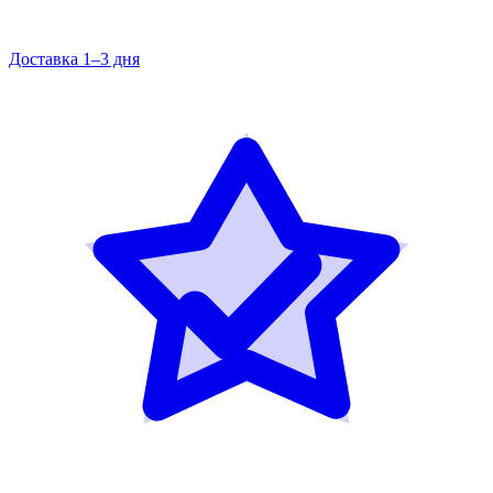
Доставка 1–3 дня