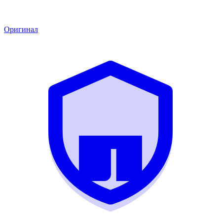
Оригинал