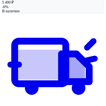
5 400
₽
-
6
%
В наличии