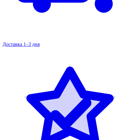
Доставка 1–3 дня