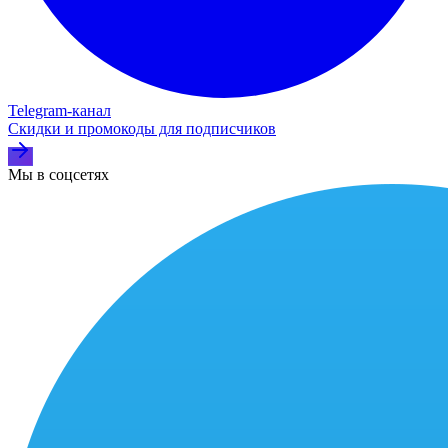
Telegram‑канал
Скидки и промокоды для подписчиков
Мы в соцсетях