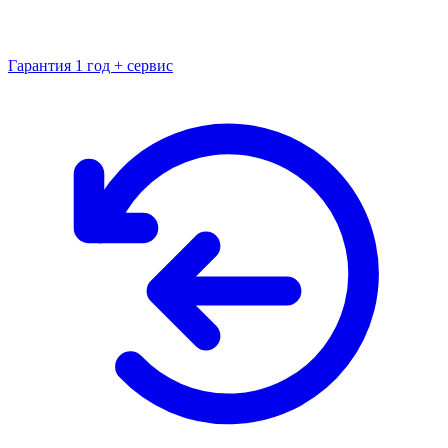
Гарантия 1 год + сервис