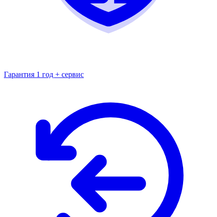
Гарантия 1 год + сервис