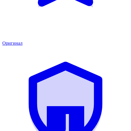
Оригинал