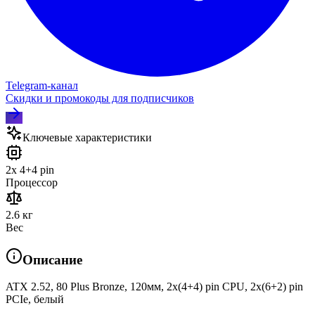
Telegram‑канал
Скидки и промокоды для подписчиков
Ключевые характеристики
2x 4+4 pin
Процессор
2.6 кг
Вес
Описание
ATX 2.52, 80 Plus Bronze, 120мм, 2x(4+4) pin CPU, 2х(6+2) pin
PCIe, белый