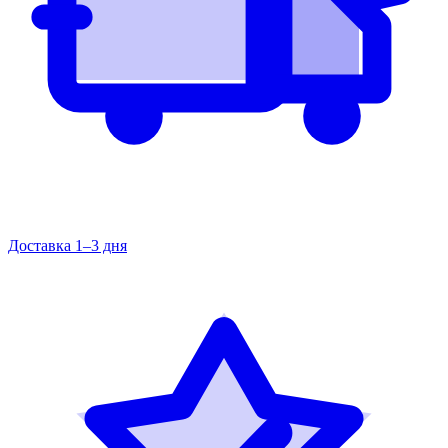
Доставка 1–3 дня