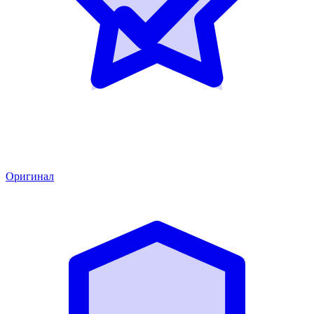
Оригинал