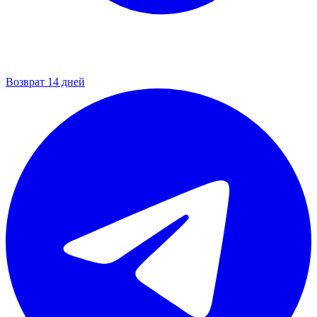
Возврат 14 дней