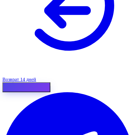
Возврат 14 дней