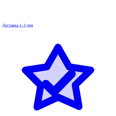
Доставка 1–3 дня