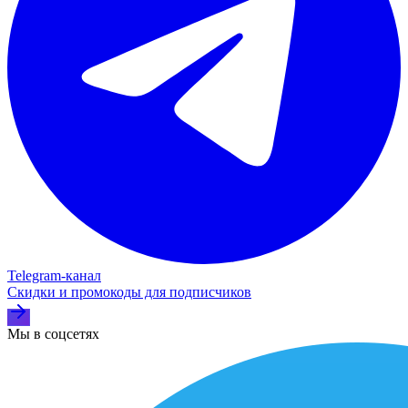
Telegram‑канал
Скидки и промокоды для подписчиков
Мы в соцсетях