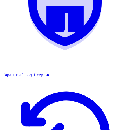
Гарантия 1 год + сервис