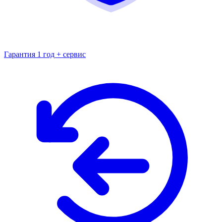
Гарантия 1 год + сервис