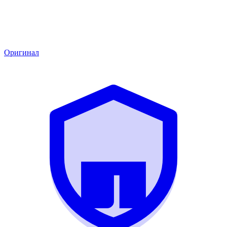
Оригинал