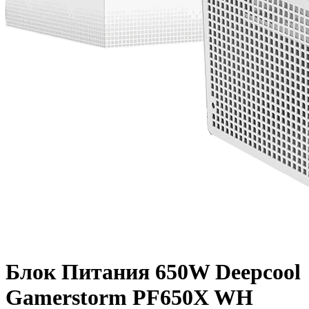
Блок Питания 650W Deepcool
Gamerstorm PF650X WH