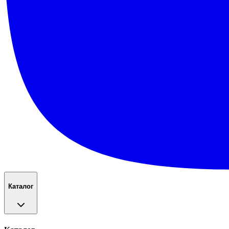
Каталог