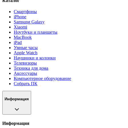
Каталог
Смартфоны
iPhone
Samsung Galaxy
Xiaomi
Ноутбуки и планшеты
MacBook
iPad
Умные часы
Apple Watch
Наушники и колонки
Телевизоры
Техника для дома
Аксессуары
Компьютерное оборудование
Собрать ПК
Информация
Информация