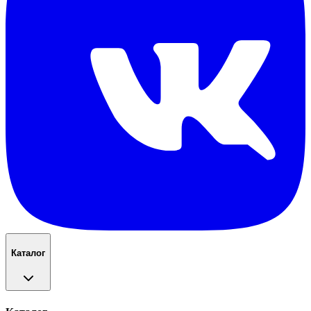
Каталог