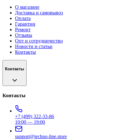
О магазине
Доставка и самовывоз
Оплата
Гарантии
Ремонт
Отзывы
Опт и сотрудничество
Новости и статьи
Контакты
Контакты
Контакты
+7 (499) 322-33-86
10:00 — 19:00
support@techno-line.store