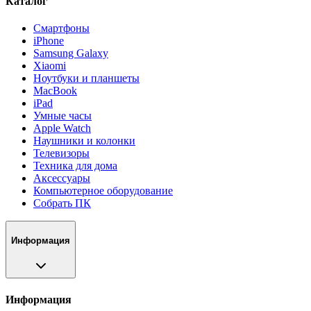
Каталог
Смартфоны
iPhone
Samsung Galaxy
Xiaomi
Ноутбуки и планшеты
MacBook
iPad
Умные часы
Apple Watch
Наушники и колонки
Телевизоры
Техника для дома
Аксессуары
Компьютерное оборудование
Собрать ПК
Информация
Информация