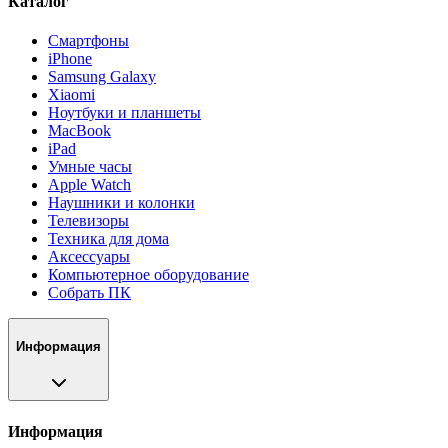
Каталог
Смартфоны
iPhone
Samsung Galaxy
Xiaomi
Ноутбуки и планшеты
MacBook
iPad
Умные часы
Apple Watch
Наушники и колонки
Телевизоры
Техника для дома
Аксессуары
Компьютерное оборудование
Собрать ПК
Информация
Информация