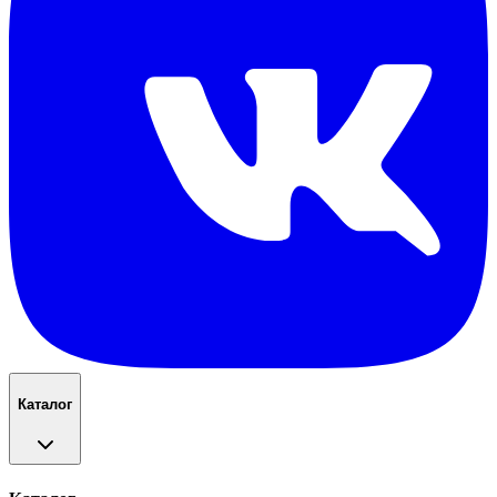
Каталог