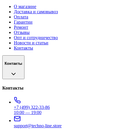
О магазине
Доставка и самовывоз
Оплата
Гарантии
Ремонт
Отзывы
Опт и сотрудничество
Новости и статьи
Контакты
Контакты
Контакты
+7 (499) 322-33-86
10:00 — 19:00
support@techno-line.store